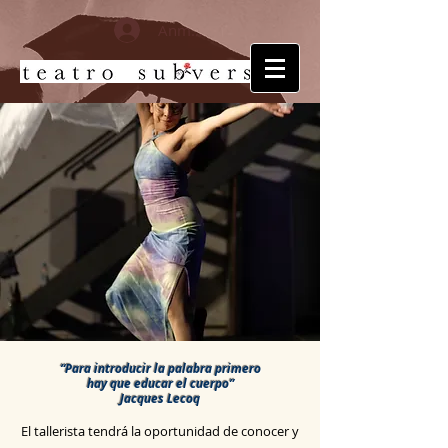
Anmelden
“Para introducir la palabra primero
hay que educar el cuerpo”
Jacques Lecoq
El tallerista tendrá la oportunidad de conocer y