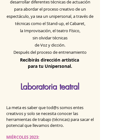
desarrollar diferentes técnicas de actuación
para abordar el proceso creativo de un
espectáculo, ya sea un unipersonal, a través de
técnicas como el Stand-up, el Cabaret,
la Improvisación, el teatro Físico,
sin olvidar técnicas
de Voz y dicción.
Des
pués del proceso de entrenamiento
Recibirás dirección artística
para tu Unipersonal.
Laboratoria teatral
La meta es saber que tod@s somos entes
creativos y solo se necesita conocer las
herramientas de trabajo (técnicas) para sacar el
potencial que llevamos dentro.
MIÉRCOLES
2023
: