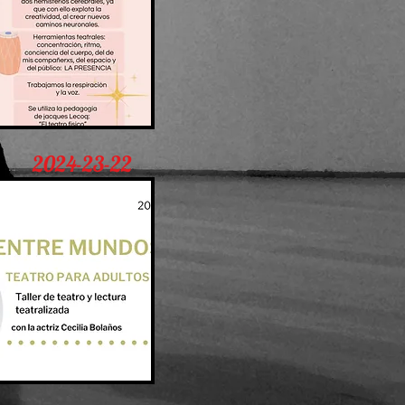
2024-23-22