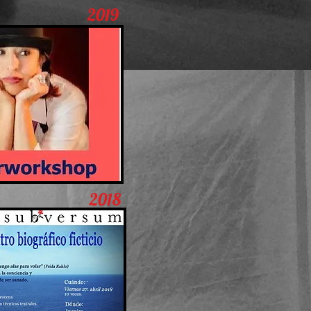
2019
2018