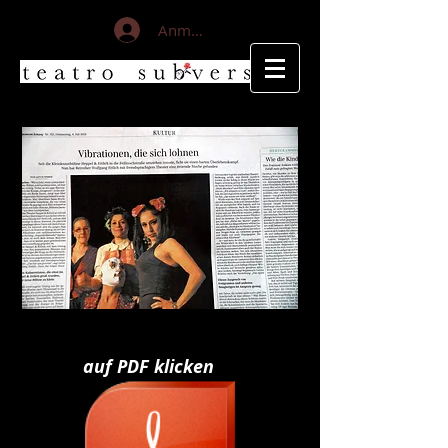
Anmelden
auf PDF klicken